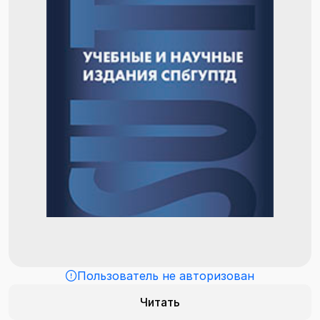
Пользователь не авторизован
Читать