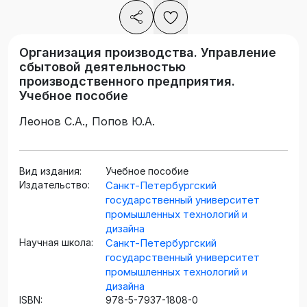
Организация производства. Управление
сбытовой деятельностью
производственного предприятия.
Учебное пособие
Леонов С.А., Попов Ю.А.
Вид издания:
Учебное пособие
Издательство:
Санкт-Петербургский
государственный университет
промышленных технологий и
дизайна
Научная школа:
Санкт-Петербургский
государственный университет
промышленных технологий и
дизайна
ISBN:
978-5-7937-1808-0