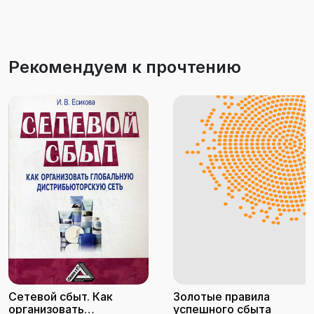
Рекомендуем к прочтению
Сетевой сбыт. Как
Золотые правила
организовать
успешного сбыта