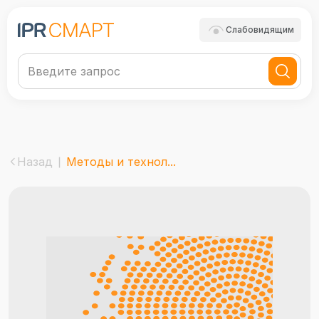
Слабовидящим
Назад
Методы и технол...