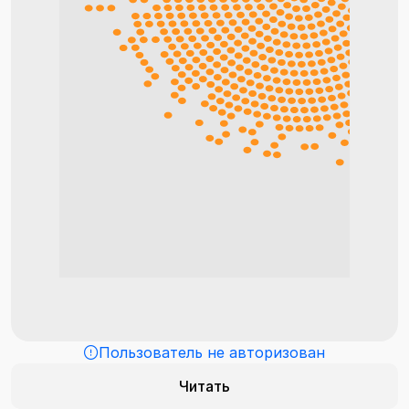
Пользователь не авторизован
Читать