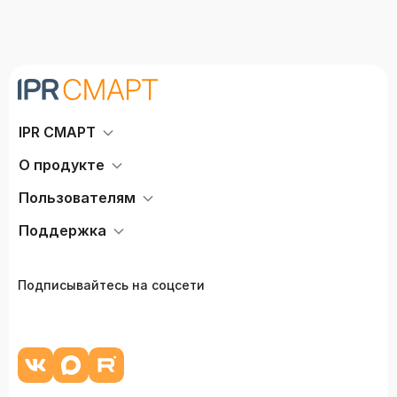
IPR СМАРТ
О продукте
Пользователям
Поддержка
Подписывайтесь на соцсети