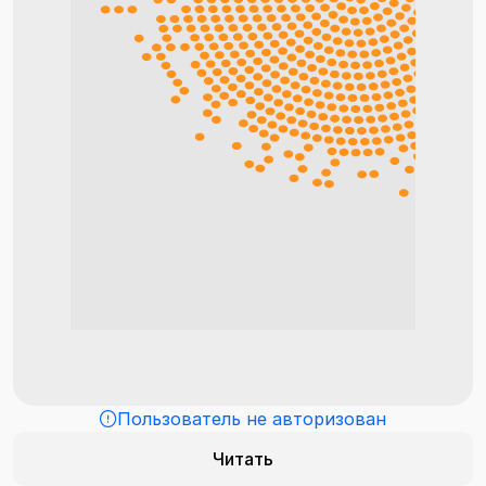
Пользователь не авторизован
Читать