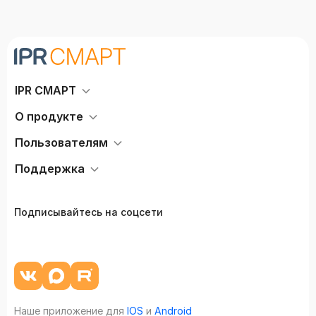
IPR СМАРТ
О продукте
Пользователям
Поддержка
Подписывайтесь на соцсети
Наше приложение для
IOS
и
Android