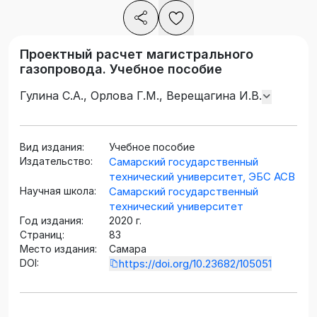
Проектный расчет магистрального
газопровода. Учебное пособие
Гулина С.А., Орлова Г.М., Верещагина И.В.
Вид издания:
Учебное пособие
Издательство:
Самарский государственный
технический университет, ЭБС АСВ
Научная школа:
Самарский государственный
технический университет
Год издания:
2020 г.
Страниц:
83
Место издания:
Самара
DOI:
https://doi.org/10.23682/105051