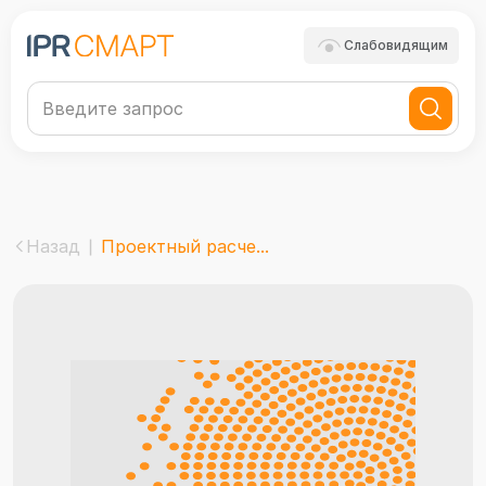
Слабовидящим
Назад
Проектный расче...