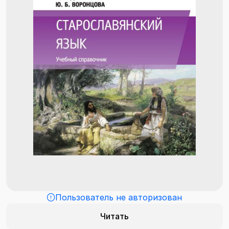
Пользователь не авторизован
Читать