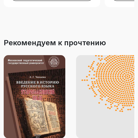
Рекомендуем к прочтению