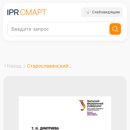
Слабовидящим
Назад
Старославянский...