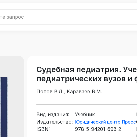
Судебная педиатрия. Уче
педиатрических вузов и 
Попов В.Л., Караваев В.М.
Вид издания:
Учебник
Издательство:
Юридический центр Пресс
ISBN:
978-5-94201-698-2