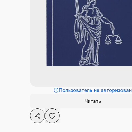
Пользователь не авторизован
Читать