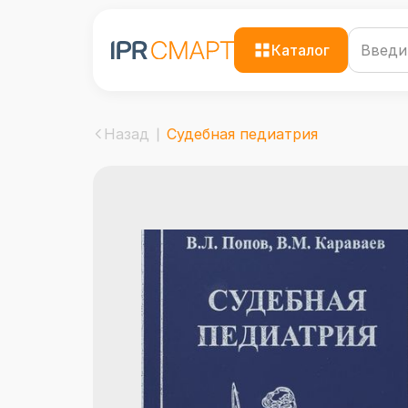
Каталог
Назад
Судебная педиатрия