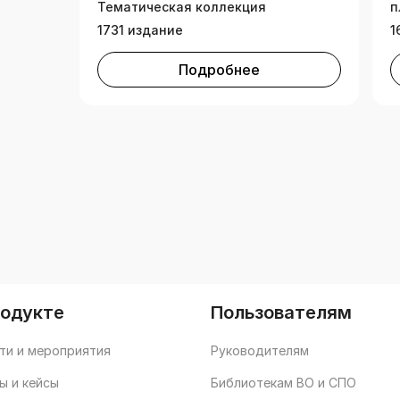
Тематическая коллекция
п
1731 издание
1
Подробнее
родукте
Пользователям
ти и мероприятия
Руководителям
ы и кейсы
Библиотекам ВО и СПО