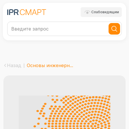
Слабовидящим
Назад
Основы инженерн...