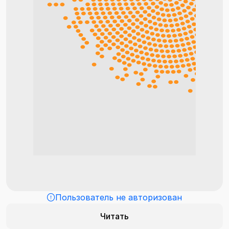
Пользователь не авторизован
Читать