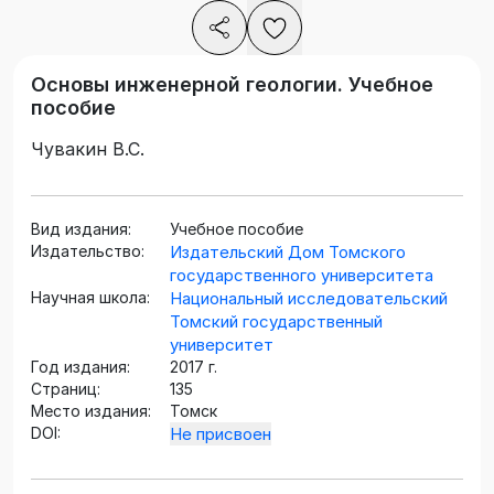
Основы инженерной геологии. Учебное
пособие
Чувакин В.С.
Вид издания:
Учебное пособие
Издательство:
Издательский Дом Томского
государственного университета
Научная школа:
Национальный исследовательский
Томский государственный
университет
Год издания:
2017 г.
Страниц:
135
Место издания:
Томск
DOI:
Не присвоен