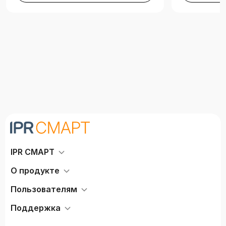
IPR СМАРТ
О продукте
Пользователям
Поддержка