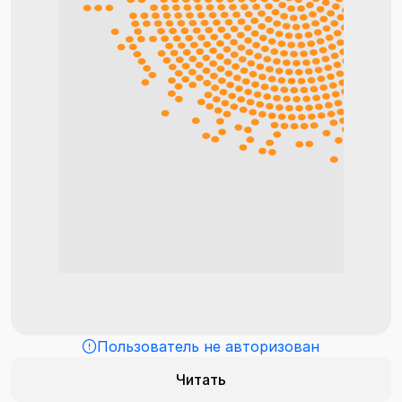
Пользователь не авторизован
Читать