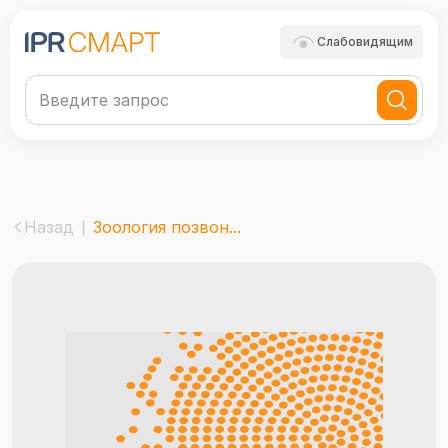
Слабовидящим
Назад
Зоология позвон...