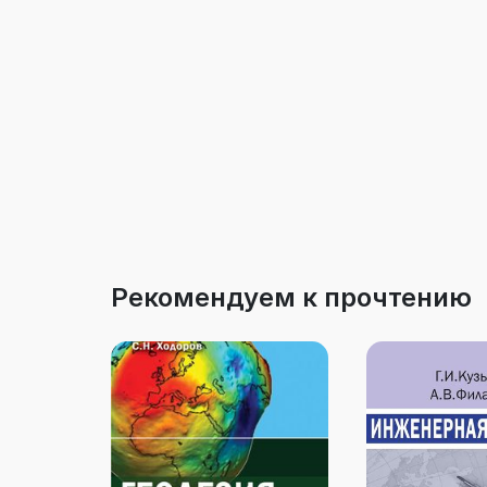
Рекомендуем к прочтению