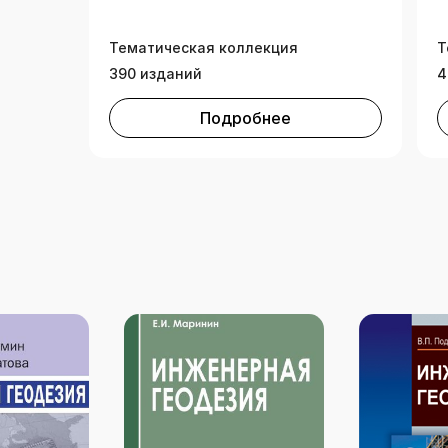
Тематическая коллекция
Т
390 изданий
4
Подробнее