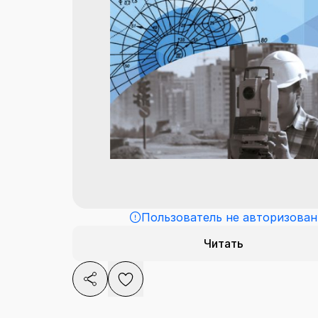
Пользователь не авторизован
Читать