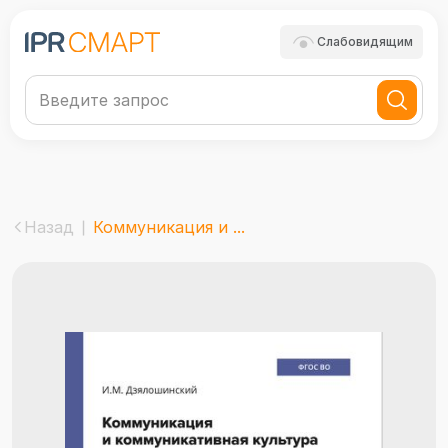
Слабовидящим
Назад
Коммуникация и ...