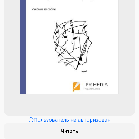
Пользователь не авторизован
Читать