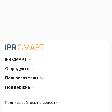
IPR СМАРТ
О продукте
Пользователям
Поддержка
Подписывайтесь на соцсети