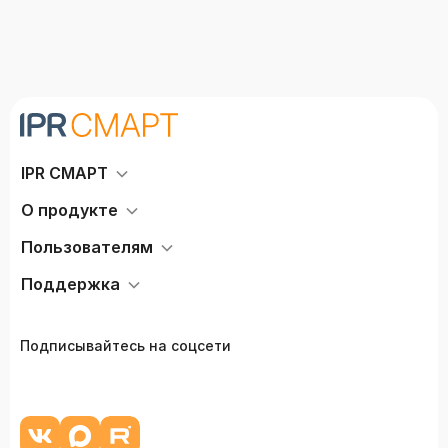
IPR СМАРТ
О продукте
Пользователям
Поддержка
Подписывайтесь на соцсети