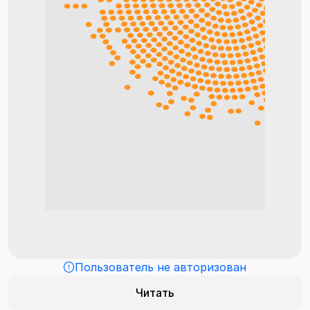
Пользователь не авторизован
Читать