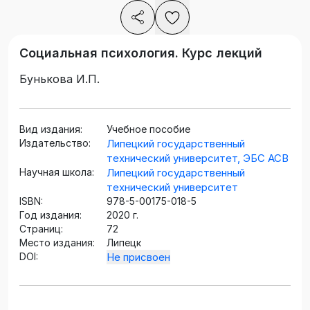
Социальная психология. Курс лекций
Бунькова И.П.
Вид издания:
Учебное пособие
Издательство:
Липецкий государственный
технический университет, ЭБС АСВ
Научная школа:
Липецкий государственный
технический университет
ISBN:
978-5-00175-018-5
Год издания:
2020 г.
Страниц:
72
Место издания:
Липецк
DOI:
Не присвоен