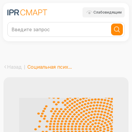
Слабовидящим
Назад
Социальная псих...