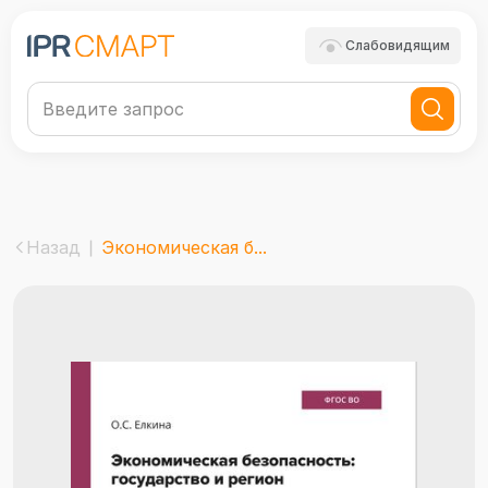
Слабовидящим
Назад
Экономическая б...