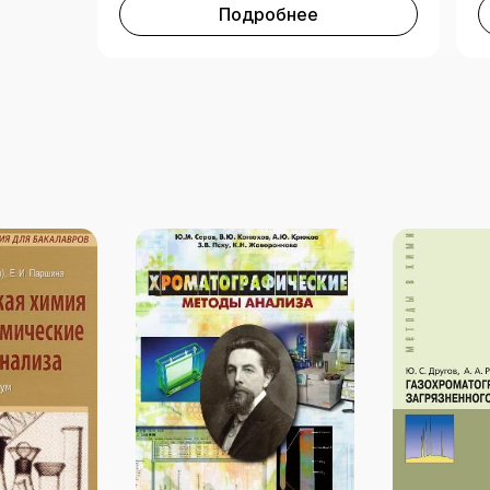
Подробнее