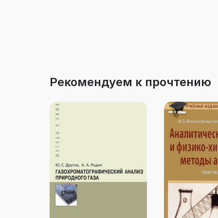
Рекомендуем к прочтению