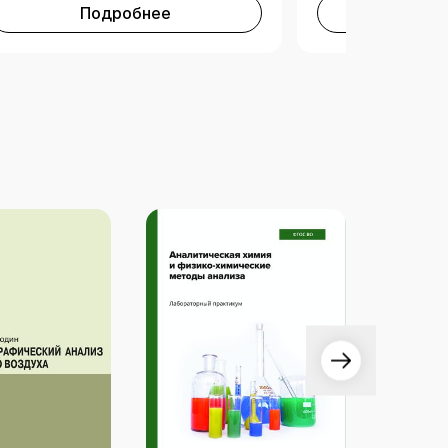
Подробнее
Под