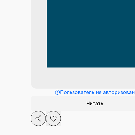
Пользователь не авторизован
Читать