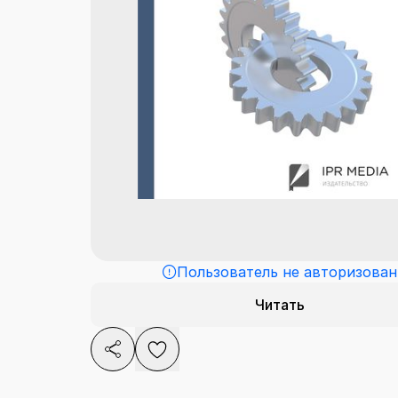
Пользователь не авторизован
Читать