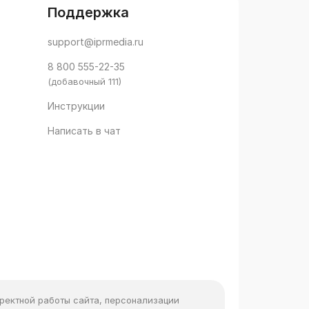
Поддержка
support@iprmedia.ru
8 800 555-22-35
(добавочный 111)
Инструкции
Написать в чат
рректной работы сайта, персонализации