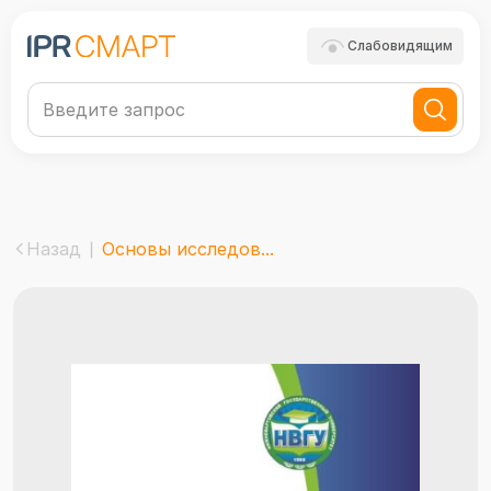
Слабовидящим
Назад
Основы исследов...