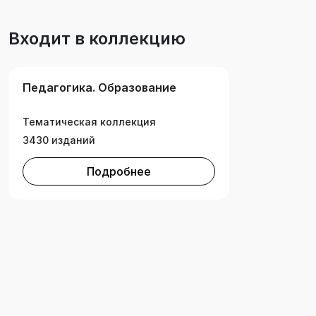
Входит в коллекцию
Педагогика. Образование
Тематическая коллекция
3430 изданий
Подробнее