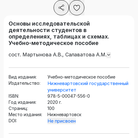
Основы исследовательской
деятельности студентов в
определениях, таблицах и схемах.
Учебно-методическое пособие
сост. Мартынова А.В., Салаватова А.М.
Вид издания:
Учебно-методическое пособие
Издательство:
Нижневартовский государственный
университет
ISBN:
978-5-00047-556-0
Год издания:
2020 г.
Страниц:
100
Место издания:
Нижневартовск
DOI:
Не присвоен