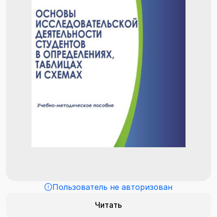
Пользователь не авторизован
Читать