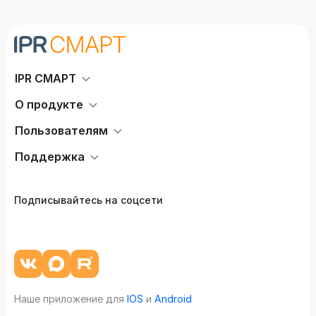
IPR СМАРТ
О продукте
Пользователям
Поддержка
Подписывайтесь на соцсети
Наше приложение для
IOS
и
Android