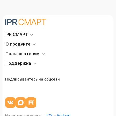
IPR СМАРТ
О продукте
Пользователям
Поддержка
Подписывайтесь на соцсети
Наше приложение для
IOS
и
Android