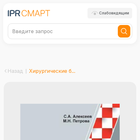
Слабовидящим
Назад
Хирургические б...