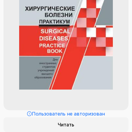
Пользователь не авторизован
Читать