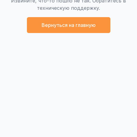
Извините, что-то пошло не так. Обратитесь в
техническую поддержку.
Вернуться на главную