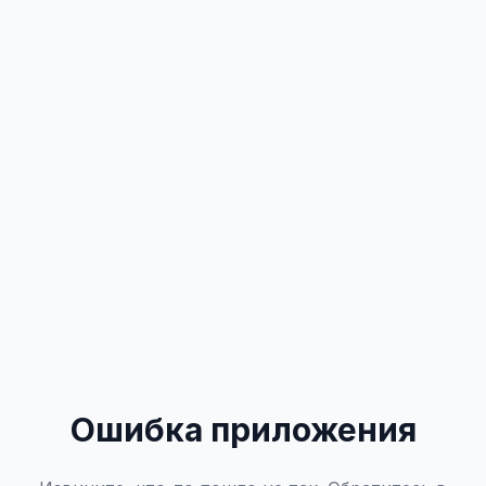
Ошибка приложения