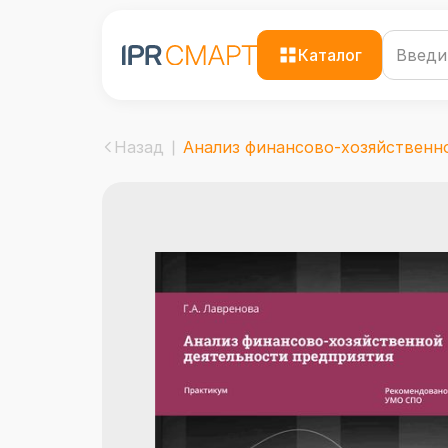
Каталог
Назад
Анализ финансово-хозяйственно