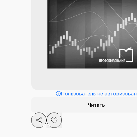
Пользователь не авторизован
Читать