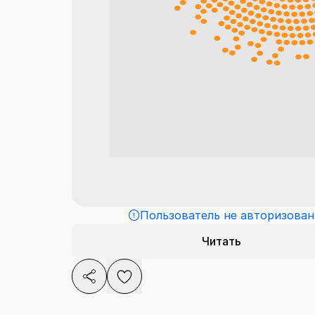
Пользователь не авторизован
Читать