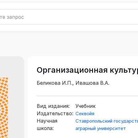
Организационная культу
Беликова И.П., Ивашова В.А.
Вид издания:
Учебник
Издательство:
Секвойя
Научная
Ставропольский государст
школа:
аграрный университет