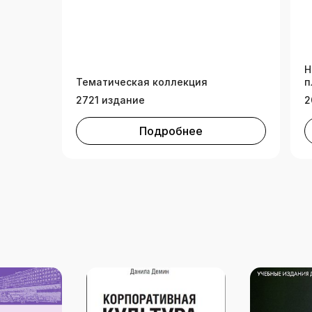
Н
Тематическая коллекция
п
2721 издание
2
Подробнее