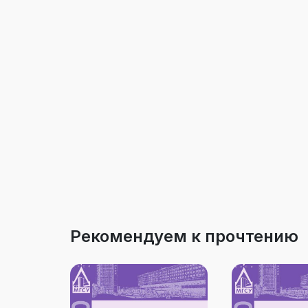
Рекомендуем к прочтению