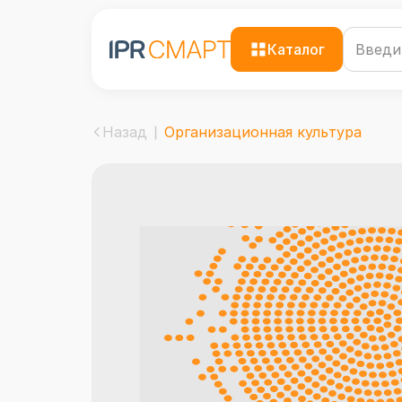
Каталог
Назад
Организационная культура