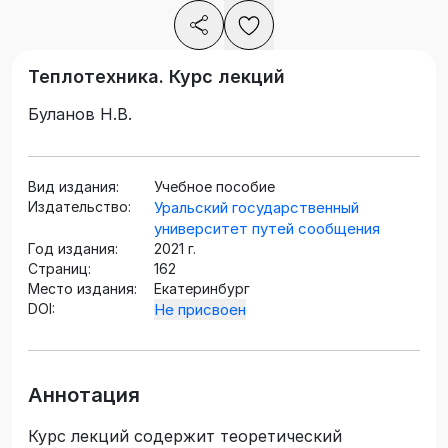
Теплотехника. Курс лекций
Буланов Н.В.
Вид издания:
Учебное пособие
Издательство:
Уральский государственный
университет путей сообщения
Год издания:
2021 г.
Страниц:
162
Место издания:
Екатеринбург
DOI:
Не присвоен
Аннотация
Курс лекций содержит теоретический