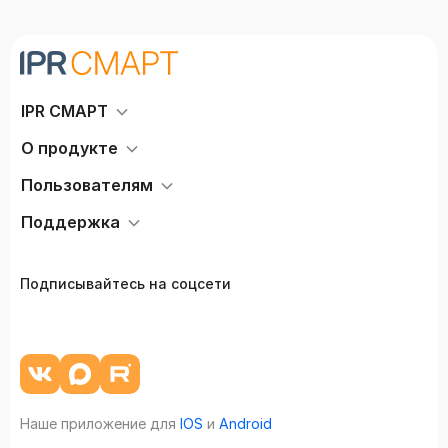
IPR СМАРТ
О продукте
Пользователям
Поддержка
Подписывайтесь на соцсети
Наше приложение для
IOS
и
Android