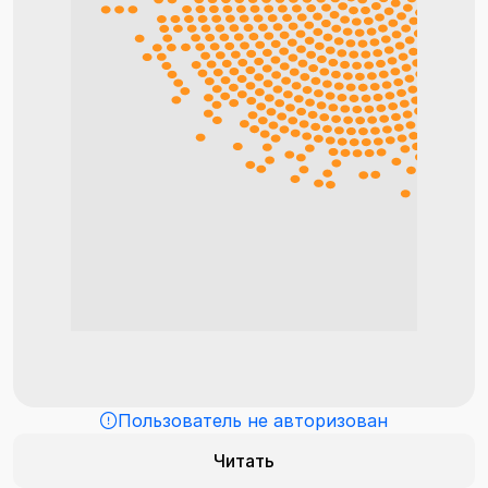
Пользователь не авторизован
Читать