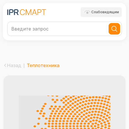
Слабовидящим
Назад
Теплотехника