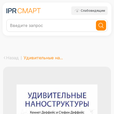
Слабовидящим
Назад
Удивительные на...