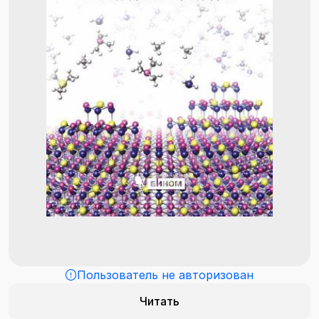
Пользователь не авторизован
Читать