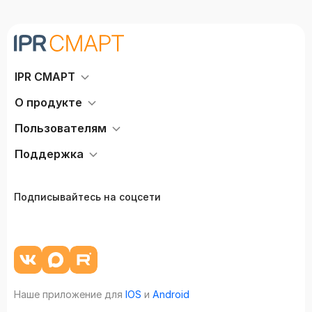
IPR СМАРТ
О продукте
Пользователям
Поддержка
Подписывайтесь на соцсети
Наше приложение для
IOS
и
Android