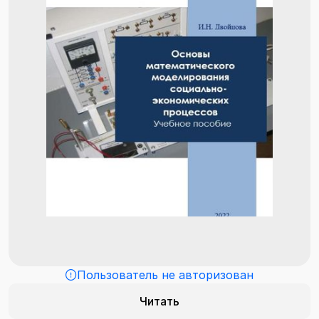
Пользователь не авторизован
Читать