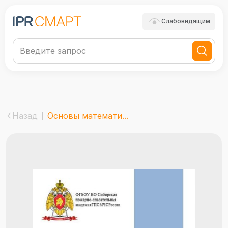
Слабовидящим
Назад
Основы математи...