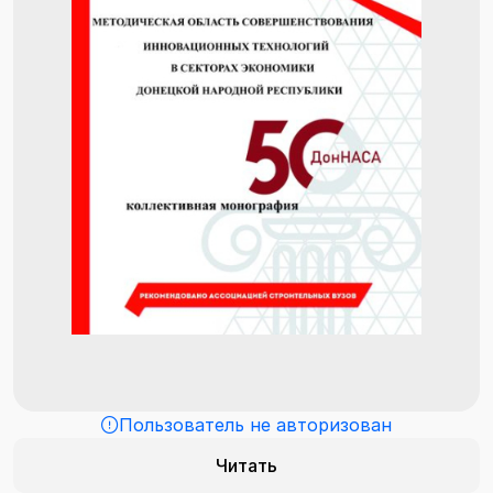
Пользователь не авторизован
Читать