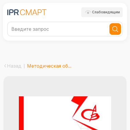
Слабовидящим
Назад
Методическая об...