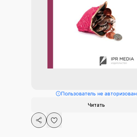
Пользователь не авторизован
Читать