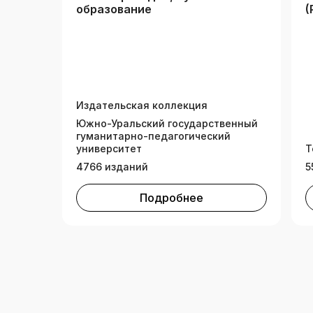
образование
(
Издательская коллекция
Южно-Уральский государственный
гуманитарно-педагогический
университет
Т
4766 изданий
5
Подробнее