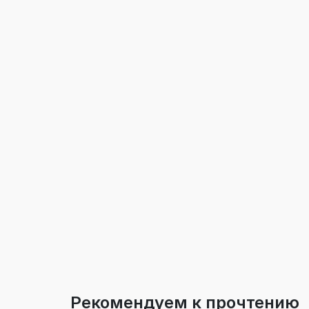
Рекомендуем к прочтению