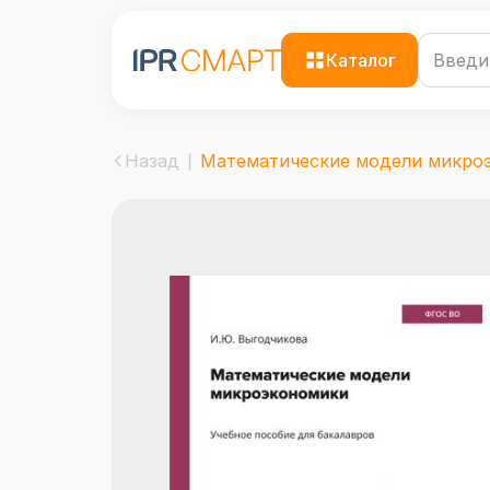
Каталог
Назад
Математические модели микроэк