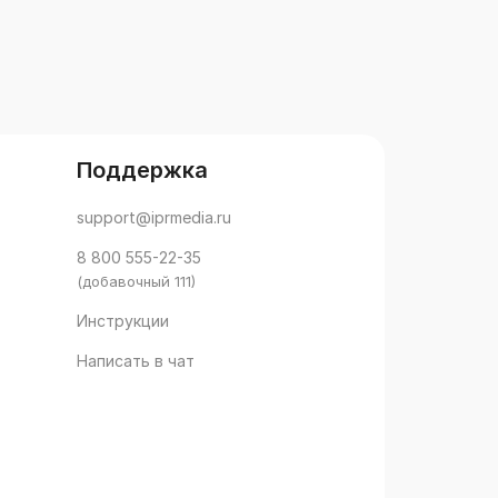
Поддержка
support@iprmedia.ru
8 800 555-22-35
(добавочный 111)
Инструкции
Написать в чат