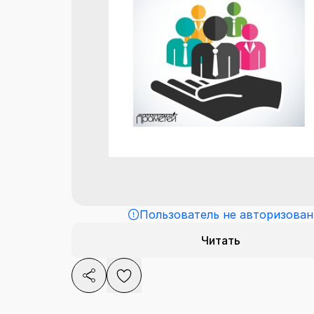
Пользователь не авторизован
Читать