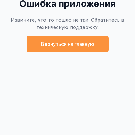
Ошибка приложения
Извините, что-то пошло не так. Обратитесь в
техническую поддержку.
Вернуться на главную