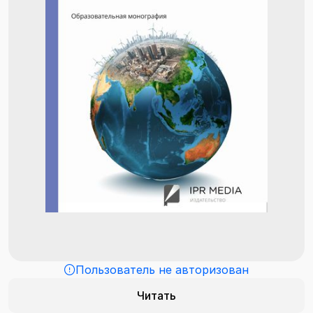
Пользователь не авторизован
Читать