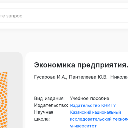
Экономика предприятия.
Гусарова И.А., Пантелеева Ю.В., Никола
Вид издания:
Учебное пособие
Издательство:
Издательство КНИТУ
Научная
Казанский национальный
школа:
исследовательский технол
университет