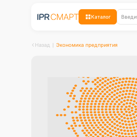
Каталог
Назад
Экономика предприятия