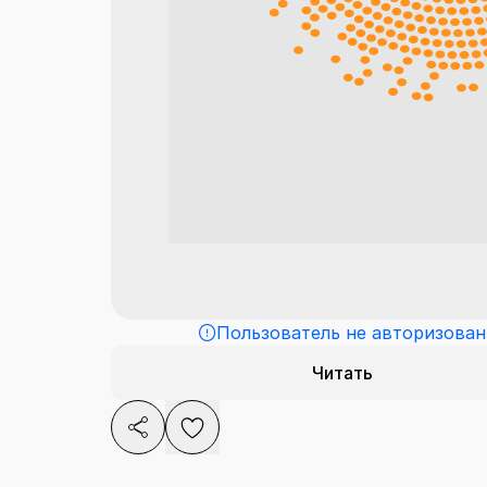
Пользователь не авторизован
Читать