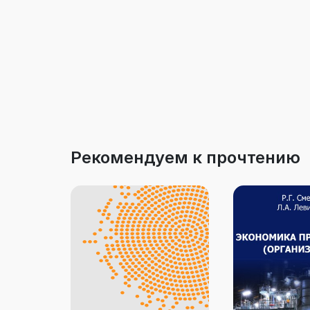
Рекомендуем к прочтению