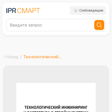
Слабовидящим
Назад
Технологический...