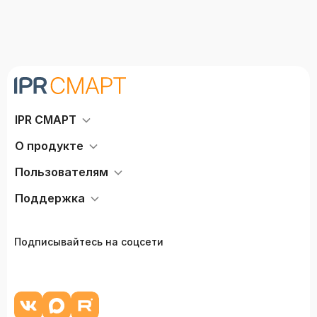
IPR СМАРТ
О продукте
Пользователям
Поддержка
Подписывайтесь на соцсети