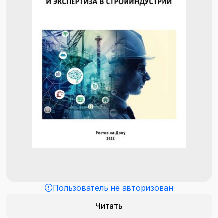
Пользователь не авторизован
Читать