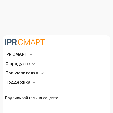
IPR СМАРТ
О продукте
Пользователям
Поддержка
Подписывайтесь на соцсети