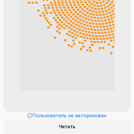
Пользователь не авторизован
Читать