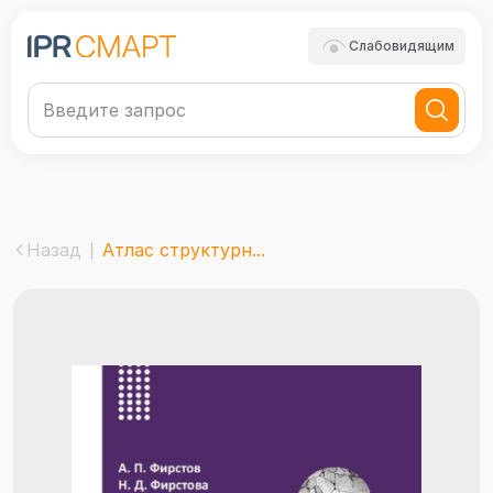
Слабовидящим
Назад
Атлас структурн...