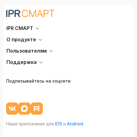
IPR СМАРТ
О продукте
Пользователям
Поддержка
Подписывайтесь на соцсети
Наше приложение для
IOS
и
Android