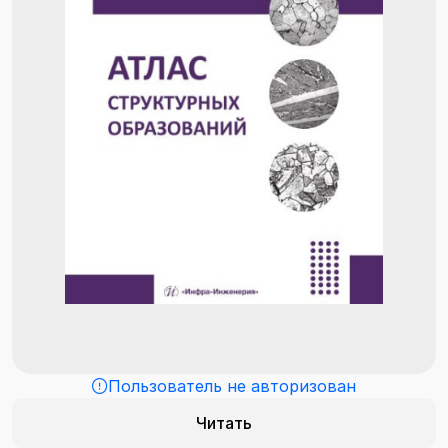
Пользователь не авторизован
Читать