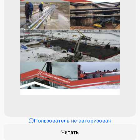
Пользователь не авторизован
Читать