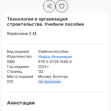
Технология и организация
строительства. Учебное пособие
Веряскина Е.М.
Вид издания:
Учебное пособие
Издательство:
Инфра-Инженерия
ISBN:
978-5-9729-1449-4
Год издания:
2023 г.
Страниц:
132
Место издания:
Москва, Вологда
DOI:
Не присвоен
Аннотация