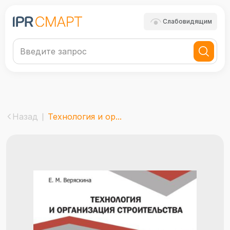
Слабовидящим
Назад
Технология и ор...