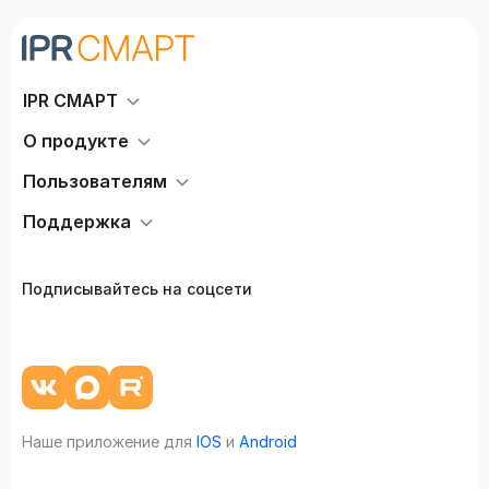
IPR СМАРТ
О продукте
Пользователям
Поддержка
Подписывайтесь на соцсети
Наше приложение для
IOS
и
Android