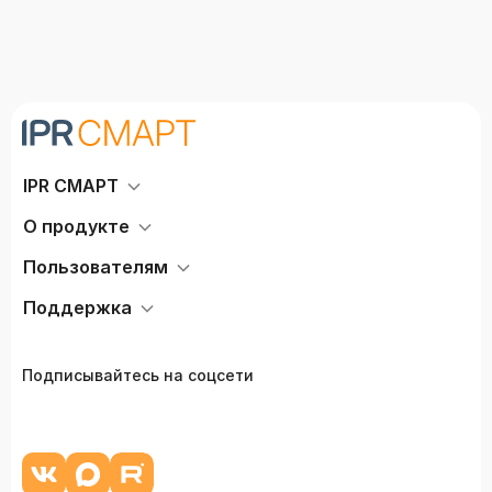
IPR СМАРТ
О продукте
Пользователям
Поддержка
Подписывайтесь на соцсети