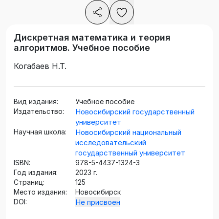
Дискретная математика и теория
алгоритмов. Учебное пособие
Когабаев Н.Т.
Вид издания:
Учебное пособие
Издательство:
Новосибирский государственный
университет
Научная школа:
Новосибирский национальный
исследовательский
государственный университет
ISBN:
978-5-4437-1324-3
Год издания:
2023 г.
Страниц:
125
Место издания:
Новосибирск
DOI:
Не присвоен