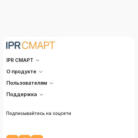
IPR СМАРТ
О продукте
Пользователям
Поддержка
Подписывайтесь на соцсети