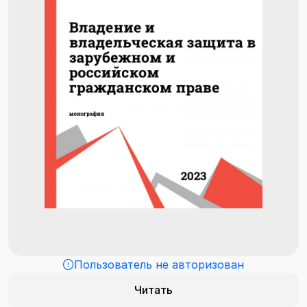
Пользователь не авторизован
Читать