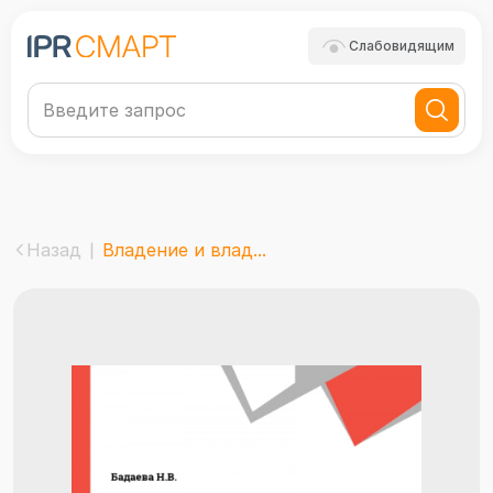
Слабовидящим
Назад
Владение и влад...