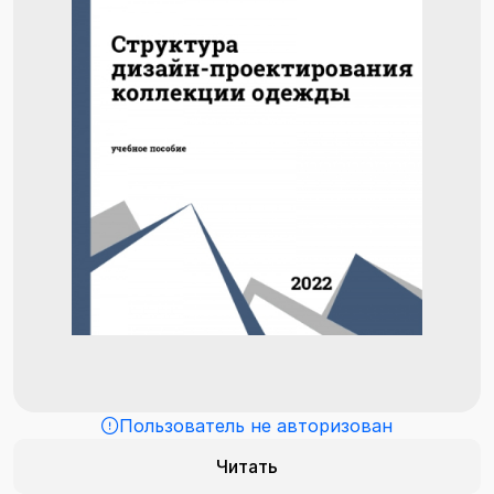
Пользователь не авторизован
Читать