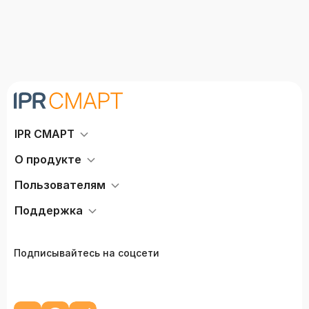
IPR СМАРТ
О продукте
Пользователям
Поддержка
Подписывайтесь на соцсети