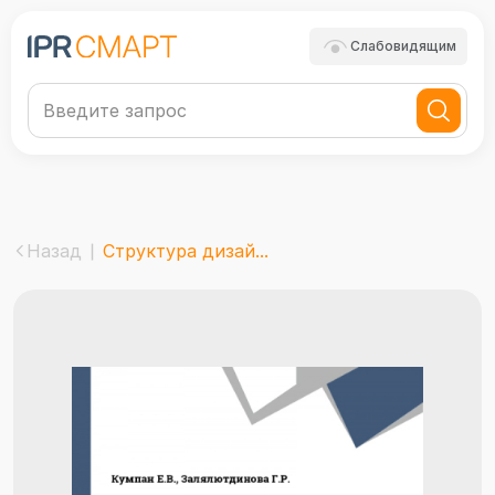
Слабовидящим
Назад
Структура дизай...