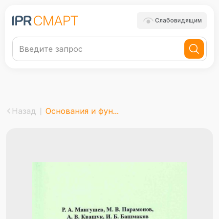
Слабовидящим
Назад
Основания и фун...