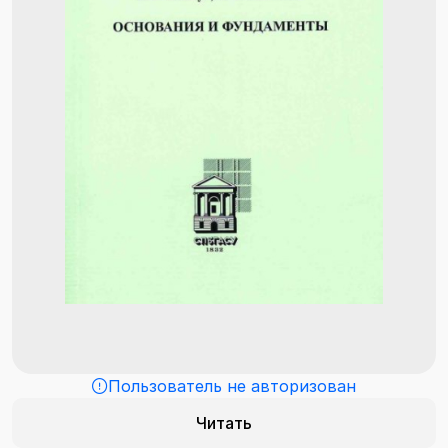
Пользователь не авторизован
Читать