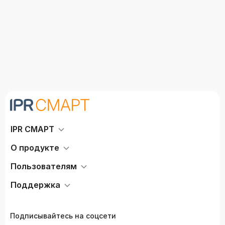
IPR СМАРТ
О продукте
Пользователям
Поддержка
Подписывайтесь на соцсети