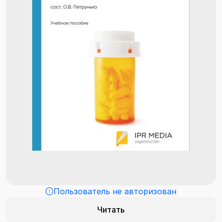
Пользователь не авторизован
Читать