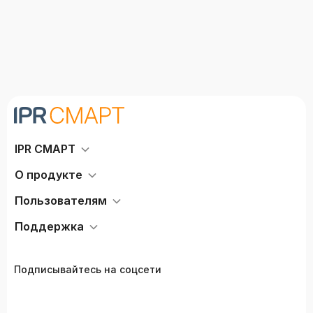
IPR СМАРТ
О продукте
Пользователям
Поддержка
Подписывайтесь на соцсети