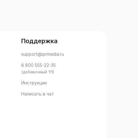
Поддержка
support@iprmedia.ru
8 800 555-22-35
(добавочный 111)
Инструкции
Написать в чат