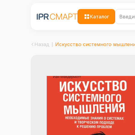
Каталог
Назад
Искусство системного мышления