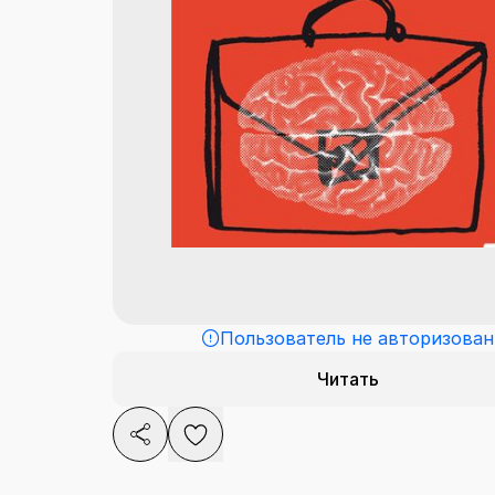
Пользователь не авторизован
Читать