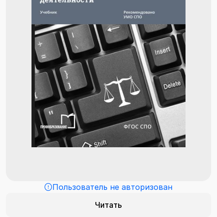
Пользователь не авторизован
Читать