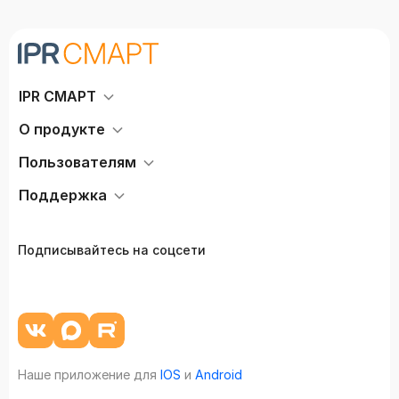
IPR СМАРТ
О продукте
Пользователям
Поддержка
Подписывайтесь на соцсети
Наше приложение для
IOS
и
Android