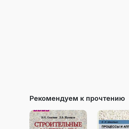
Рекомендуем к прочтению