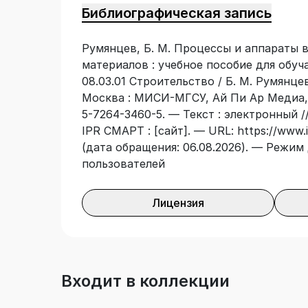
Библиографическая запись
Румянцев, Б. М. Процессы и аппараты 
материалов : учебное пособие для обу
08.03.01 Строительство / Б. М. Румянцев
Москва : МИСИ-МГСУ, Ай Пи Ар Медиа, 
5-7264-3460-5. — Текст : электронный 
IPR СМАРТ : [сайт]. — URL: https://www.
(дата обращения: 06.08.2026). — Режим 
пользователей
Лицензия
Входит в коллекции