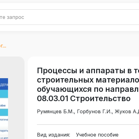
...
Процессы и аппараты в 
строительных материалов
обучающихся по направл
08.03.01 Строительство
Румянцев Б.М., Горбунов Г.И., Жуков А.
Вид издания:
Учебное пособие