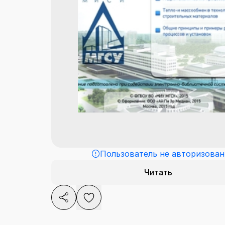
Пользователь не авторизован
Читать