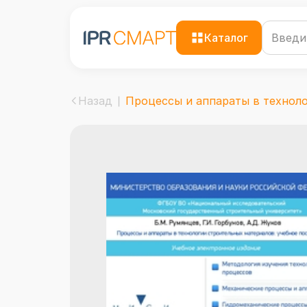
Каталог
Назад
Процессы и аппараты в технолог