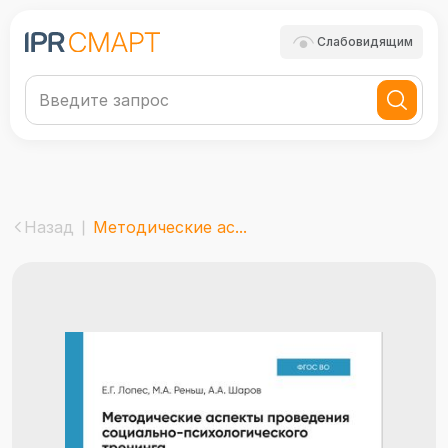
Слабовидящим
Назад
Методические ас...