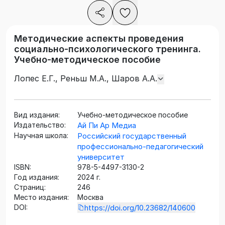
Методические аспекты проведения
социально-психологического тренинга.
Учебно-методическое пособие
Лопес Е.Г., Реньш М.А., Шаров А.А.
Вид издания:
Учебно-методическое пособие
Издательство:
Ай Пи Ар Медиа
Научная школа:
Российский государственный
профессионально-педагогический
университет
ISBN:
978-5-4497-3130-2
Год издания:
2024 г.
Страниц:
246
Место издания:
Москва
DOI:
https://doi.org/10.23682/140600