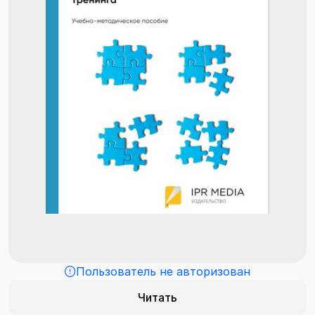
Пользователь не авторизован
Читать