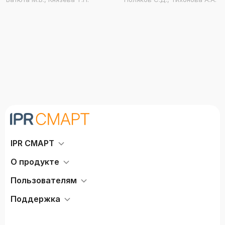
IPR СМАРТ
О продукте
Пользователям
Поддержка