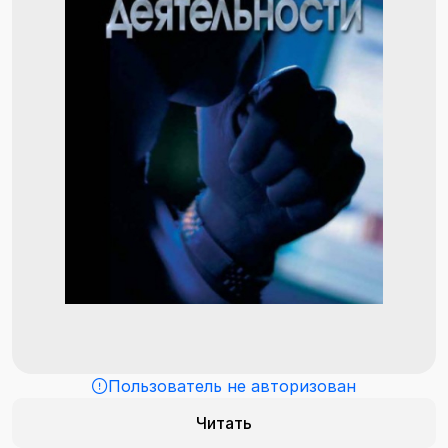
Пользователь не авторизован
Читать