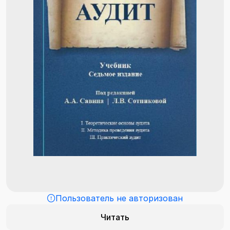
Пользователь не авторизован
Читать