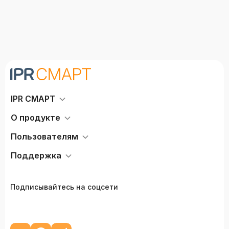
IPR СМАРТ
О продукте
Пользователям
Поддержка
Подписывайтесь на соцсети