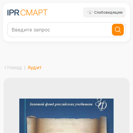
Слабовидящим
Назад
Аудит