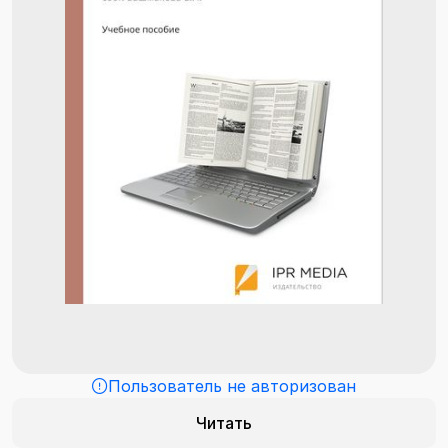
Пользователь не авторизован
Читать