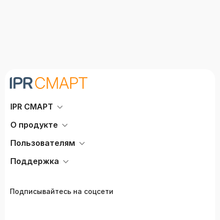
IPR СМАРТ
О продукте
Пользователям
Поддержка
Подписывайтесь на соцсети