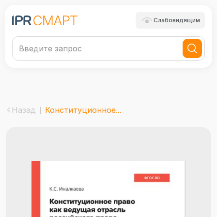
Слабовидящим
Назад
Конституционное...