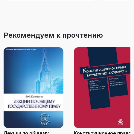
Рекомендуем к прочтению
Лекции по общему
Конституционное право