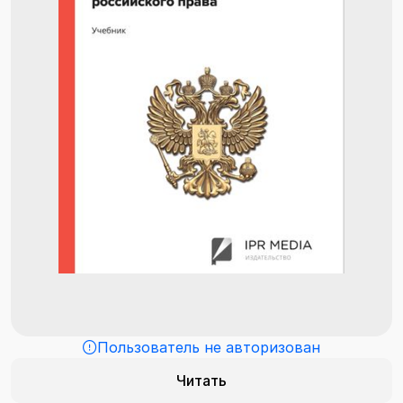
Пользователь не авторизован
Читать