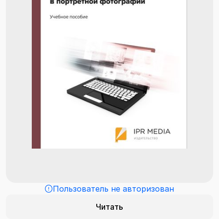
Пользователь не авторизован
Читать