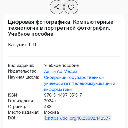
Цифровая фотографика. Компьютерные
технологии в портретной фотографии.
Учебное пособие
Катунин Г.П.
Вид издания:
Учебное пособие
Издательство:
Ай Пи Ар Медиа
Научная школа:
Сибирский государственный
университет телекоммуникаций и
информатики
ISBN:
978-5-4497-3515-7
Год издания:
2024 г.
Страниц:
488
Место издания:
Москва
DOI:
https://doi.org/10.23682/142577