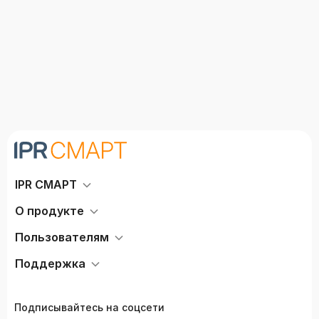
программе Photoshop
IPR СМАРТ
О продукте
Пользователям
Поддержка
Подписывайтесь на соцсети