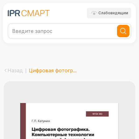
Слабовидящим
Назад
Цифровая фотогр...