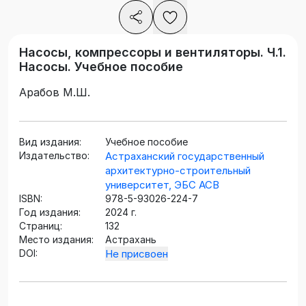
Насосы, компрессоры и вентиляторы. Ч.1.
Насосы. Учебное пособие
Арабов М.Ш.
Вид издания:
Учебное пособие
Издательство:
Астраханский государственный
архитектурно-строительный
университет, ЭБС АСВ
ISBN:
978-5-93026-224-7
Год издания:
2024 г.
Страниц:
132
Место издания:
Астрахань
DOI:
Не присвоен