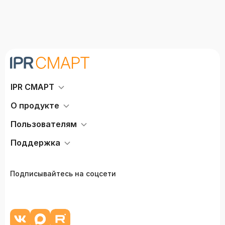
IPR СМАРТ
О продукте
Пользователям
Поддержка
Подписывайтесь на соцсети