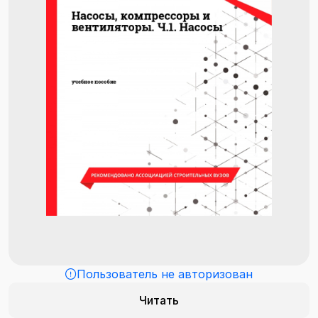
Пользователь не авторизован
Читать