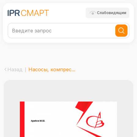
Слабовидящим
Назад
Насосы, компрес...