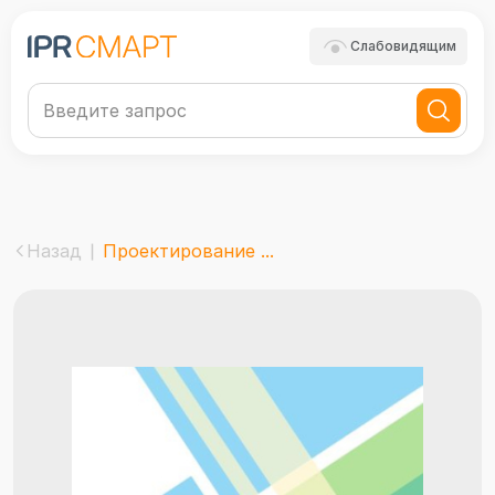
Слабовидящим
Назад
Проектирование ...