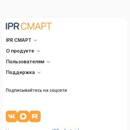
IPR СМАРТ
О продукте
Пользователям
Поддержка
Подписывайтесь на соцсети