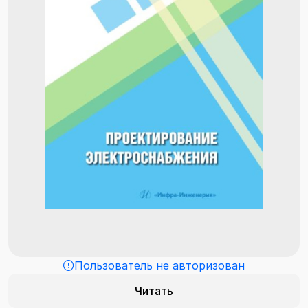
Пользователь не авторизован
Читать