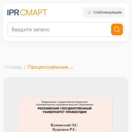
Слабовидящим
Назад
Процессуальные ...