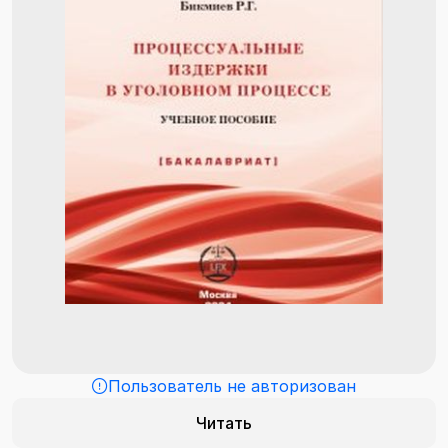
Пользователь не авторизован
Читать