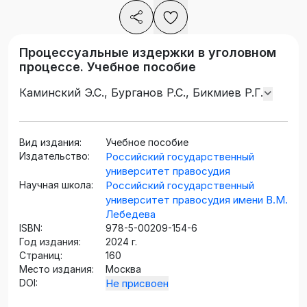
Процессуальные издержки в уголовном
процессе. Учебное пособие
Каминский Э.С., Бурганов Р.С., Бикмиев Р.Г.
Вид издания:
Учебное пособие
Издательство:
Российский государственный
университет правосудия
Научная школа:
Российский государственный
университет правосудия имени В.М.
Лебедева
ISBN:
978-5-00209-154-6
Год издания:
2024 г.
Страниц:
160
Место издания:
Москва
DOI:
Не присвоен