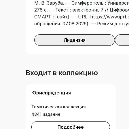
М. В. Заруба. — Симферополь : Универс
276 с. — Текст : электронный // Цифро
СМАРТ : [сайт]. — URL: https://www.iprb
обращения: 07.08.2026). — Режим досту
Лицензия
Входит в коллекцию
Юриспруденция
Тематическая коллекция
4841 издание
Подробнее