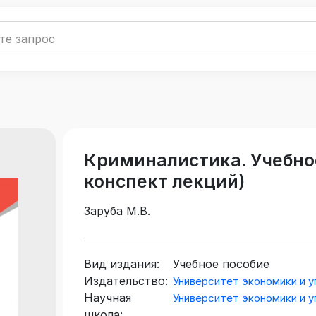
Криминалистика. Учебно
конспект лекций)
Заруба М.В.
Вид издания:
Учебное пособие
Издательство:
Университет экономики и у
Научная
Университет экономики и у
школа: