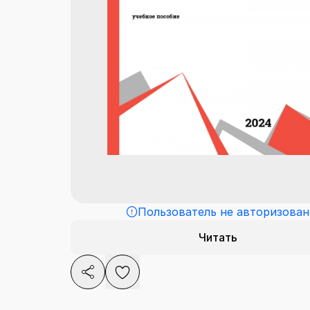
Пользователь не авторизован
Читать