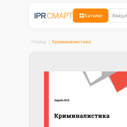
Каталог
Назад
Криминалистика