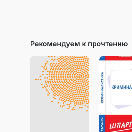
Рекомендуем к прочтению