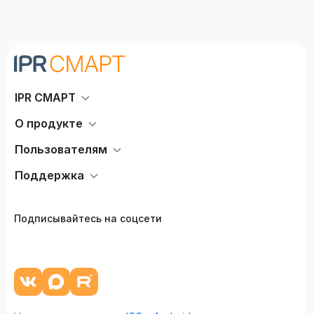
IPR СМАРТ
О продукте
Пользователям
Поддержка
Подписывайтесь на соцсети