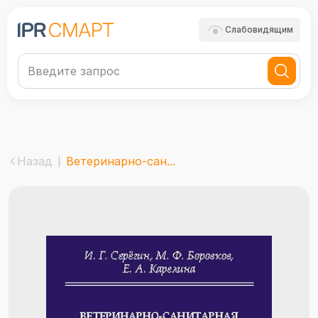
Слабовидящим
Назад
Ветеринарно-сан...