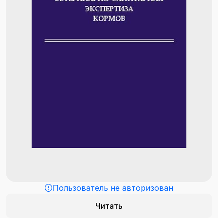
Пользователь не авторизован
Читать